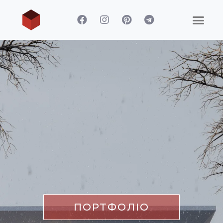
ПОРТФОЛІО