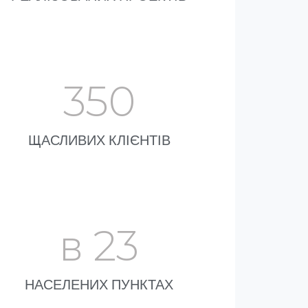
350
ЩАСЛИВИХ КЛІЄНТІВ
в 
23
НАСЕЛЕНИХ ПУНКТАХ