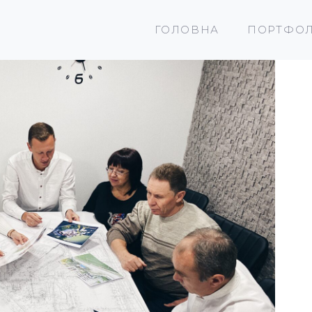
ГОЛОВНА
ПОРТФОЛ