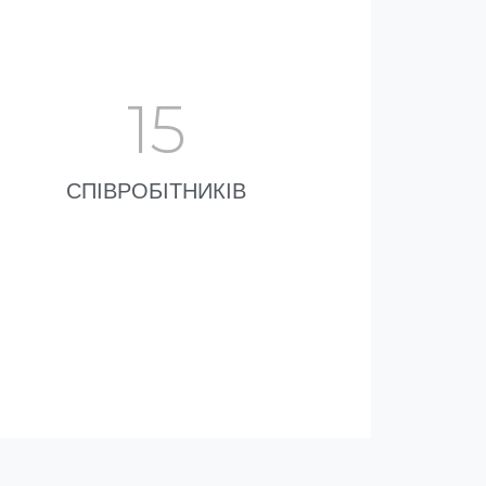
15
СПІВРОБІТНИКІВ