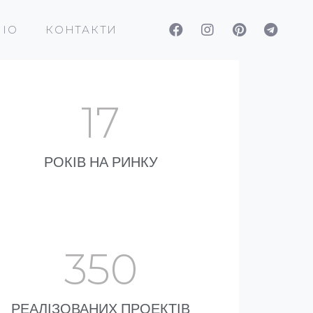
ІО
КОНТАКТИ
17
РОКІВ НА РИНКУ
350
РЕАЛІЗОВАНИХ ПРОЕКТІВ